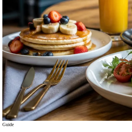
Guide