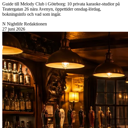
Guide till Melody Club i Göteborg: 10 privata karaoke-studior på
Teatergatan 26 nära Avenyn, öppettider onsdag-lördag,
bokningsinfo och vad som ingår.
N
Nightlife Redaktionen
27 juni 2026