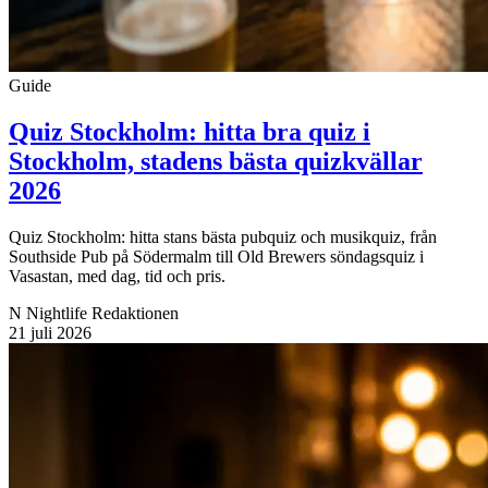
Guide
Quiz Stockholm: hitta bra quiz i
Stockholm, stadens bästa quizkvällar
2026
Quiz Stockholm: hitta stans bästa pubquiz och musikquiz, från
Southside Pub på Södermalm till Old Brewers söndagsquiz i
Vasastan, med dag, tid och pris.
N
Nightlife Redaktionen
21 juli 2026