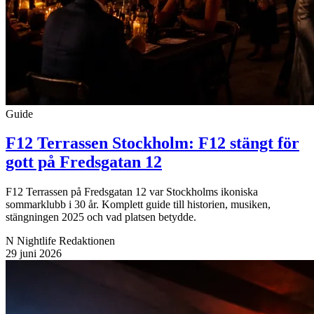
Guide
F12 Terrassen Stockholm: F12 stängt för
gott på Fredsgatan 12
F12 Terrassen på Fredsgatan 12 var Stockholms ikoniska
sommarklubb i 30 år. Komplett guide till historien, musiken,
stängningen 2025 och vad platsen betydde.
N
Nightlife Redaktionen
29 juni 2026