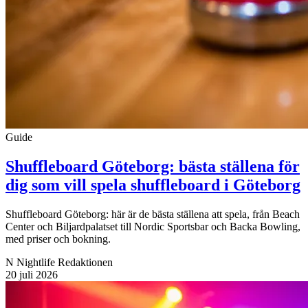
Guide
Shuffleboard Göteborg: bästa ställena för
dig som vill spela shuffleboard i Göteborg
Shuffleboard Göteborg: här är de bästa ställena att spela, från Beach
Center och Biljardpalatset till Nordic Sportsbar och Backa Bowling,
med priser och bokning.
N
Nightlife Redaktionen
20 juli 2026