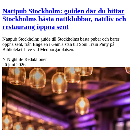
Nattpub Stockholm: guiden där du hittar
Stockholms bästa nattklubbar, nattliv och
restaurang öppna sent
Nattpub Stockholm: guide till Stockholms bästa pubar och barer
öppna sent, från Engelen i Gamla stan till Soul Train Party på
Biblioteket Live vid Medborgarplatsen.
N
Nightlife Redaktionen
26 juni 2026