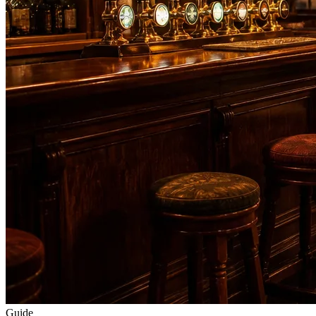
Guide