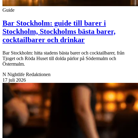
Guide
Bar Stockholm: guide till barer i
Stockholm, Stockholms bästa barer,
cocktailbarer och drinkar
Bar Stockholm: hitta stadens bästa barer och cocktailbarer, från
Tjoget och Röda Huset till dolda pärlor på Södermalm och
Östermalm.
N
Nightlife Redaktionen
17 juli 2026