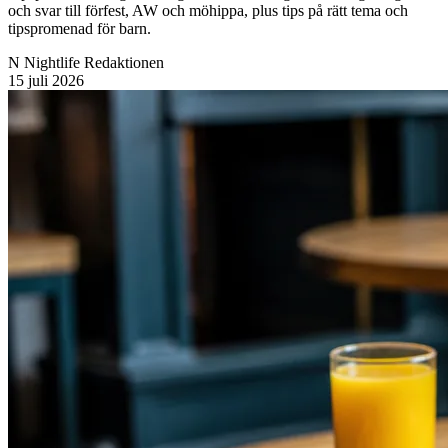
och svar till förfest, AW och möhippa, plus tips på rätt tema och
tipspromenad för barn.
N
Nightlife Redaktionen
15 juli 2026