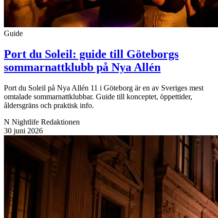
Guide
Port du Soleil: guide till Göteborgs
sommarnattklubb på Nya Allén
Port du Soleil på Nya Allén 11 i Göteborg är en av Sveriges mest
omtalade sommarnattklubbar. Guide till konceptet, öppettider,
åldersgräns och praktisk info.
N
Nightlife Redaktionen
30 juni 2026