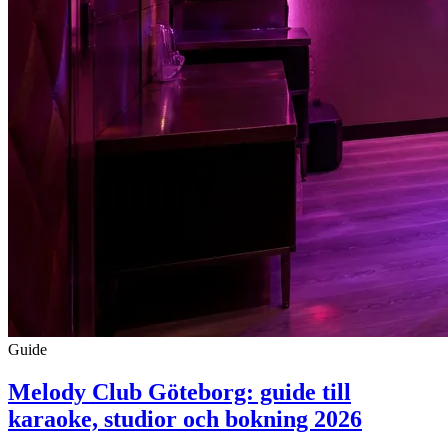
Guide
Melody Club Göteborg: guide till
karaoke, studior och bokning 2026