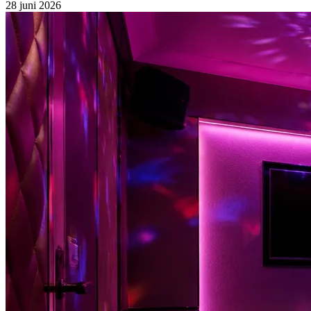
28 juni 2026