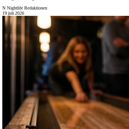
N
Nightlife Redaktionen
19 juli 2026