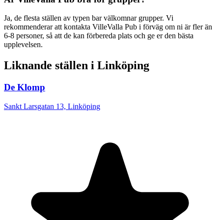
Ja, de flesta ställen av typen bar välkomnar grupper. Vi
rekommenderar att kontakta VilleValla Pub i förväg om ni är fler än
6-8 personer, så att de kan förbereda plats och ge er den bästa
upplevelsen.
Liknande ställen i Linköping
De Klomp
Sankt Larsgatan 13, Linköping