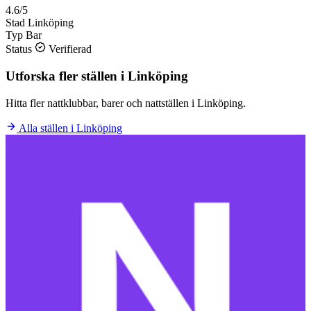
4.6/5
Stad
Linköping
Typ
Bar
Status
Verifierad
Utforska fler ställen i Linköping
Hitta fler nattklubbar, barer och nattställen i Linköping.
Alla ställen i Linköping