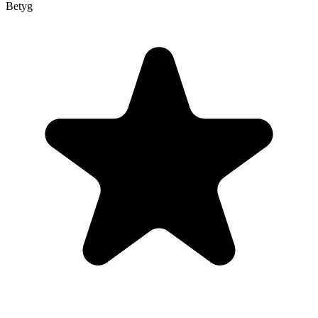
Betyg