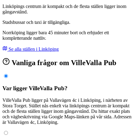
Linköpings centrum är kompakt och de flesta ställen ligger inom
gångavstånd.
Stadsbussar och taxi är tillgängliga.
Norrköping ligger bara 45 minuter bort och erbjuder ett
kompletterande nattliv.
Se alla ställen i Linköping
Vanliga frågor om VilleValla Pub
Var ligger VilleValla Pub?
VilleValla Pub ligger på Vallavägen 4c i Linköping, i närheten av
Stora Torget. Stället nås enkelt via linköpings centrum är kompakt
och de flesta ställen ligger inom gångavstånd. Du hittar exakt plats
och vägbeskrivning via Google Maps-länken på vår sida. Adressen
är Vallavägen 4c, Linköping.