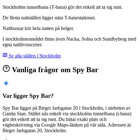
Stockholms tunnelbana (T-bana) gör det enkelt att ta sig runt.
De flesta nattställen ligger nära T-banestationer.
Nattbussar kör hela natten på helger.
I stockholmsområdet finns även Nacka, Solna och Sundbyberg med
egna nattlivssscener.
Se alla ställen i Stockholm
Vanliga frågor om Spy Bar
Var ligger Spy Bar?
Spy Bar ligger på Birger Jarlsgatan 20 i Stockholm, i närheten av
Gamla Stan. Stället nås enkelt via stockholms tunnelbana (t-bana)
gör det enkelt att ta sig runt. Du hittar exakt plats och
vägbeskrivning via Google Maps-länken på vår sida. Adressen är
Birger Jarlsgatan 20, Stockholm.