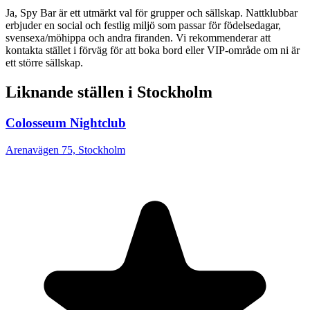
Ja, Spy Bar är ett utmärkt val för grupper och sällskap. Nattklubbar
erbjuder en social och festlig miljö som passar för födelsedagar,
svensexa/möhippa och andra firanden. Vi rekommenderar att
kontakta stället i förväg för att boka bord eller VIP-område om ni är
ett större sällskap.
Liknande ställen i Stockholm
Colosseum Nightclub
Arenavägen 75, Stockholm