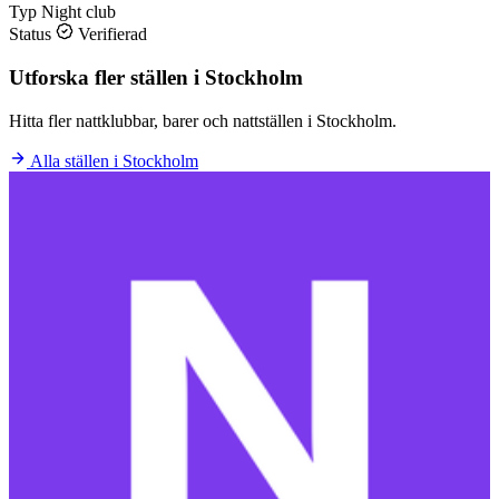
Typ
Night club
Status
Verifierad
Utforska fler ställen i Stockholm
Hitta fler nattklubbar, barer och nattställen i Stockholm.
Alla ställen i Stockholm