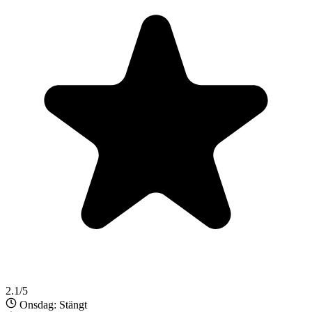
2.1/5
Onsdag: Stängt