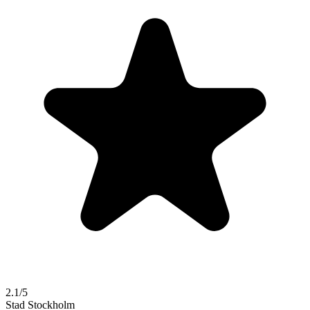
2.1/5
Stad
Stockholm