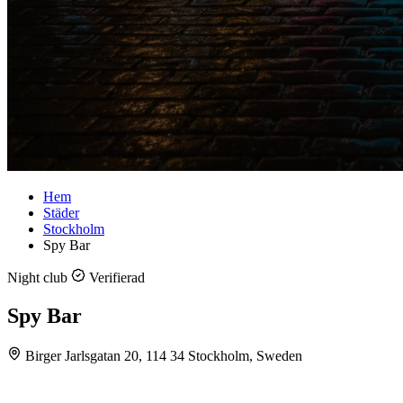
Hem
Städer
Stockholm
Spy Bar
Night club
Verifierad
Spy Bar
Birger Jarlsgatan 20, 114 34 Stockholm, Sweden