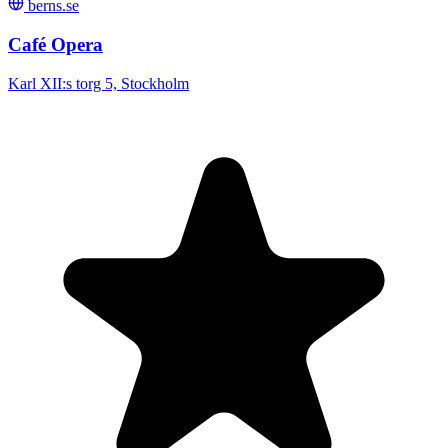
berns.se
Café Opera
Karl XII:s torg 5, Stockholm