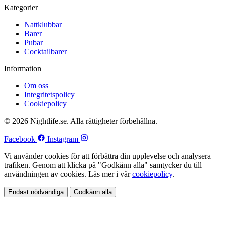
Kategorier
Nattklubbar
Barer
Pubar
Cocktailbarer
Information
Om oss
Integritetspolicy
Cookiepolicy
© 2026 Nightlife.se. Alla rättigheter förbehållna.
Facebook
Instagram
Vi använder cookies för att förbättra din upplevelse och analysera
trafiken. Genom att klicka på "Godkänn alla" samtycker du till
användningen av cookies. Läs mer i vår
cookiepolicy
.
Endast nödvändiga
Godkänn alla