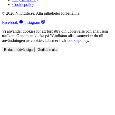
Cookiepolicy
© 2026 Nightlife.se. Alla rättigheter förbehållna.
Facebook
Instagram
Vi använder cookies för att förbättra din upplevelse och analysera
trafiken. Genom att klicka på "Godkänn alla" samtycker du till
användningen av cookies. Läs mer i vår
cookiepolicy
.
Endast nödvändiga
Godkänn alla