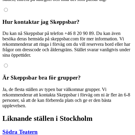
Hur kontaktar jag Skeppsbar?
Du kan nå Skeppsbar på telefon +46 8 20 90 89. Du kan även
besöka deras hemsida på skeppsbar.com för mer information. Vi
rekommenderar att ringa i förväg om du vill reservera bord eller har
frågor om dresscode och åldersgräns. Stället svarar vanligtvis under
sina öppettider.
Är Skeppsbar bra för grupper?
Ja, de flesta ställen av typen bar välkomnar grupper. Vi
rekommenderar att kontakta Skeppsbar i förväg om ni är fler än 6-8
personer, så att de kan förbereda plats och ge er den bästa
upplevelsen.
Liknande ställen i Stockholm
Södra Teatern