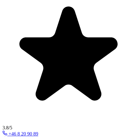
3.8/5
+46 8 20 90 89