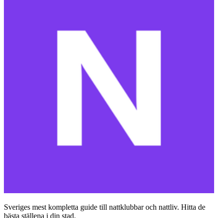
Sveriges mest kompletta guide till nattklubbar och nattliv. Hitta de
bästa ställena i din stad.