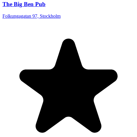
The Big Ben Pub
Folkungagatan 97, Stockholm