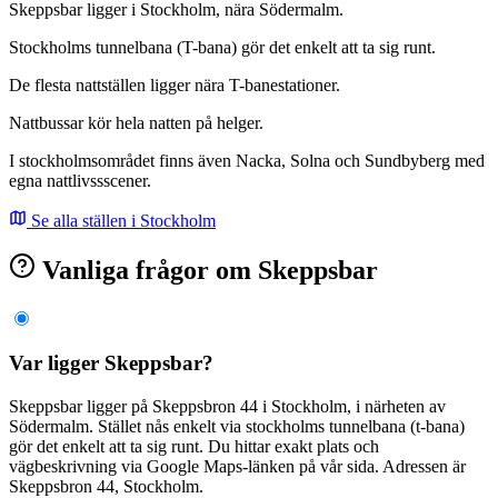
Skeppsbar ligger i Stockholm, nära Södermalm.
Stockholms tunnelbana (T-bana) gör det enkelt att ta sig runt.
De flesta nattställen ligger nära T-banestationer.
Nattbussar kör hela natten på helger.
I stockholmsområdet finns även Nacka, Solna och Sundbyberg med
egna nattlivssscener.
Se alla ställen i Stockholm
Vanliga frågor om Skeppsbar
Var ligger Skeppsbar?
Skeppsbar ligger på Skeppsbron 44 i Stockholm, i närheten av
Södermalm. Stället nås enkelt via stockholms tunnelbana (t-bana)
gör det enkelt att ta sig runt. Du hittar exakt plats och
vägbeskrivning via Google Maps-länken på vår sida. Adressen är
Skeppsbron 44, Stockholm.