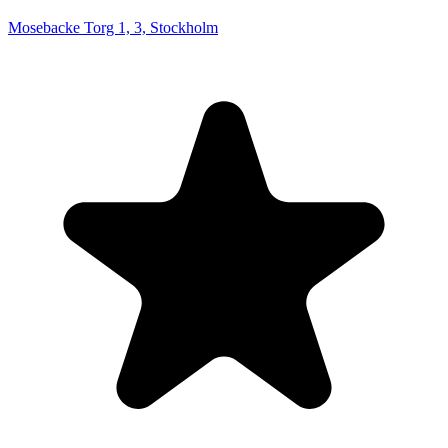
Mosebacke Torg 1, 3, Stockholm