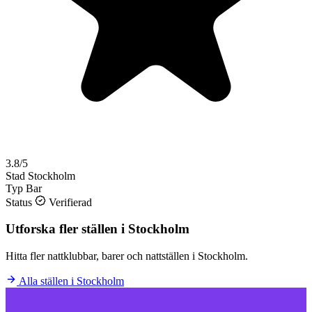
3.8/5
Stad
Stockholm
Typ
Bar
Status
Verifierad
Utforska fler ställen i Stockholm
Hitta fler nattklubbar, barer och nattställen i Stockholm.
Alla ställen i Stockholm