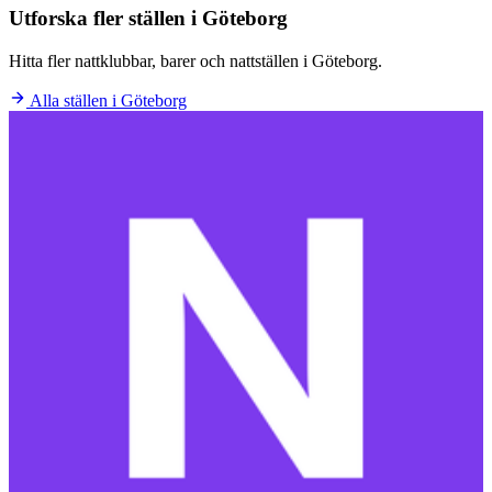
Utforska fler ställen i Göteborg
Hitta fler nattklubbar, barer och nattställen i Göteborg.
Alla ställen i Göteborg