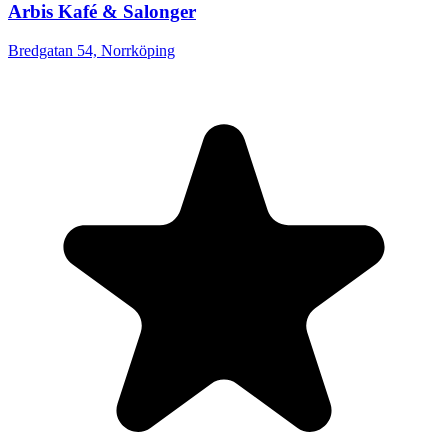
Arbis Kafé & Salonger
Bredgatan 54, Norrköping