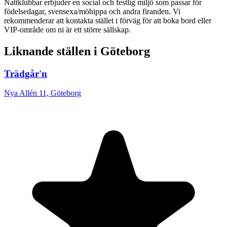
Nattklubbar erbjuder en social och festlig miljö som passar för
födelsedagar, svensexa/möhippa och andra firanden. Vi
rekommenderar att kontakta stället i förväg för att boka bord eller
VIP-område om ni är ett större sällskap.
Liknande ställen i Göteborg
Trädgår'n
Nya Allén 11, Göteborg