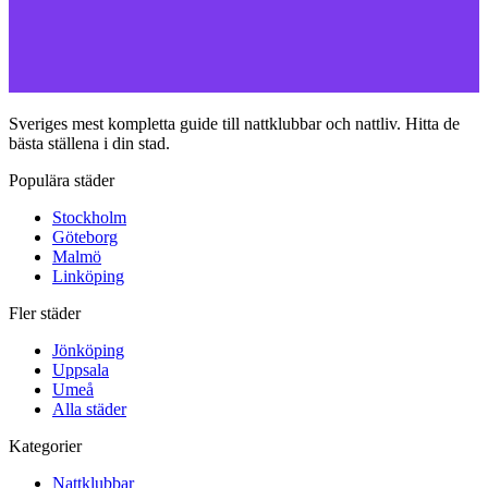
Sveriges mest kompletta guide till nattklubbar och nattliv. Hitta de
bästa ställena i din stad.
Populära städer
Stockholm
Göteborg
Malmö
Linköping
Fler städer
Jönköping
Uppsala
Umeå
Alla städer
Kategorier
Nattklubbar