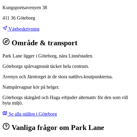
Kungsportsavenyen 38
411 36 Göteborg
Vägbeskrivning
Område & transport
Park Lane ligger i Göteborg, nära Linnéstaden.
Göteborgs spårvagnsnät täcker hela centrum.
Avenyn och Järntorget är de stora nattlivs-knutpunkterna.
Nattspårvagnar kör på helger.
Göteborgs skärgård och Haga erbjuder alternativ för den som vill
byta miljö.
Se alla ställen i Göteborg
Vanliga frågor om Park Lane