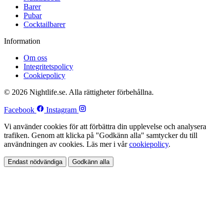
Barer
Pubar
Cocktailbarer
Information
Om oss
Integritetspolicy
Cookiepolicy
© 2026 Nightlife.se. Alla rättigheter förbehållna.
Facebook
Instagram
Vi använder cookies för att förbättra din upplevelse och analysera
trafiken. Genom att klicka på "Godkänn alla" samtycker du till
användningen av cookies. Läs mer i vår
cookiepolicy
.
Endast nödvändiga
Godkänn alla