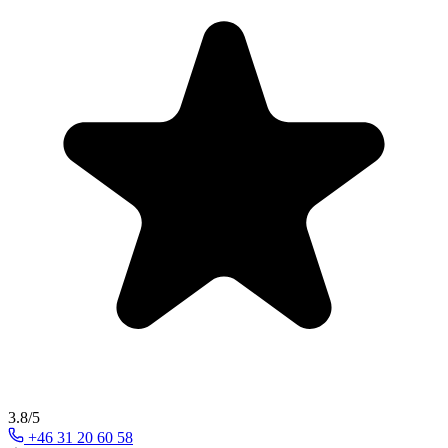
3.8/5
+46 31 20 60 58