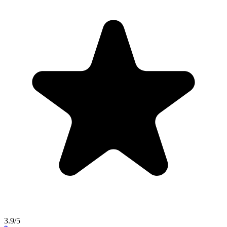
3.9/5