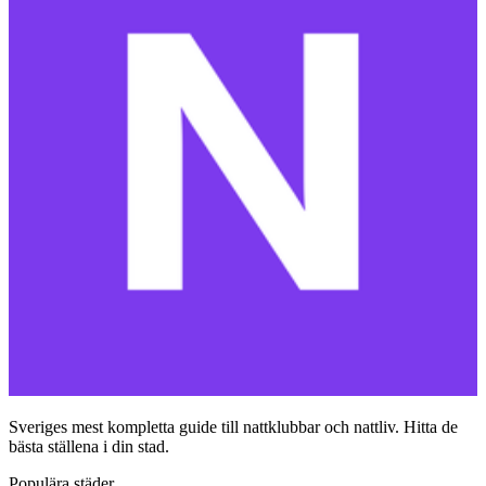
Sveriges mest kompletta guide till nattklubbar och nattliv. Hitta de
bästa ställena i din stad.
Populära städer