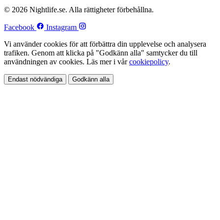
© 2026 Nightlife.se. Alla rättigheter förbehållna.
Facebook
Instagram
Vi använder cookies för att förbättra din upplevelse och analysera
trafiken. Genom att klicka på "Godkänn alla" samtycker du till
användningen av cookies. Läs mer i vår
cookiepolicy
.
Endast nödvändiga
Godkänn alla