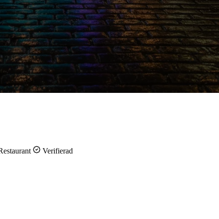
Restaurant
Verifierad