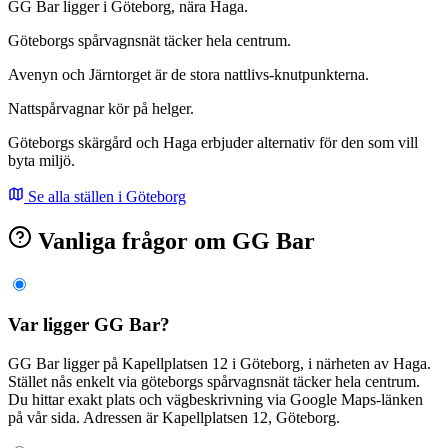
GG Bar ligger i Göteborg, nära Haga.
Göteborgs spårvagnsnät täcker hela centrum.
Avenyn och Järntorget är de stora nattlivs-knutpunkterna.
Nattspårvagnar kör på helger.
Göteborgs skärgård och Haga erbjuder alternativ för den som vill
byta miljö.
Se alla ställen i Göteborg
Vanliga frågor om GG Bar
Var ligger GG Bar?
GG Bar ligger på Kapellplatsen 12 i Göteborg, i närheten av Haga.
Stället nås enkelt via göteborgs spårvagnsnät täcker hela centrum.
Du hittar exakt plats och vägbeskrivning via Google Maps-länken
på vår sida. Adressen är Kapellplatsen 12, Göteborg.