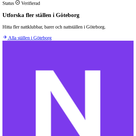
Status
Verifierad
Utforska fler ställen i Göteborg
Hitta fler nattklubbar, barer och nattställen i Göteborg.
Alla ställen i Göteborg