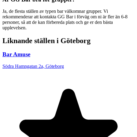
Ja, de flesta ställen av typen bar välkomnar grupper. Vi
rekommenderar att kontakta GG Bar i förväg om ni är fler än 6-8
personer, så att de kan förbereda plats och ge er den bästa
upplevelsen.
Liknande ställen i Göteborg
Bar Amuse
Södra Hamngatan 2a, Göteborg