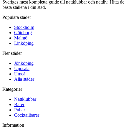
Sveriges mest kompletta guide till nattklubbar och nattliv. Hitta de
bästa ställena i din stad.
Populära städer
Stockholm
Göteborg
Malmö
Linköping
Fler städer
Jönköping
Uppsala
Umeå
Alla städer
Kategorier
Nattklubbar
Barer
Pubar
Cocktailbarer
Information