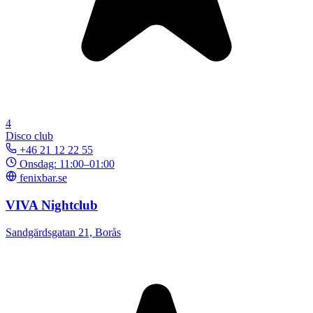
4
Disco club
+46 21 12 22 55
Onsdag: 11:00–01:00
fenixbar.se
VIVA Nightclub
Sandgärdsgatan 21, Borås