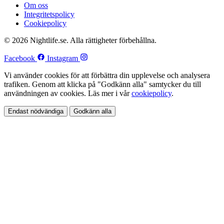
Om oss
Integritetspolicy
Cookiepolicy
© 2026 Nightlife.se. Alla rättigheter förbehållna.
Facebook
Instagram
Vi använder cookies för att förbättra din upplevelse och analysera
trafiken. Genom att klicka på "Godkänn alla" samtycker du till
användningen av cookies. Läs mer i vår
cookiepolicy
.
Endast nödvändiga
Godkänn alla