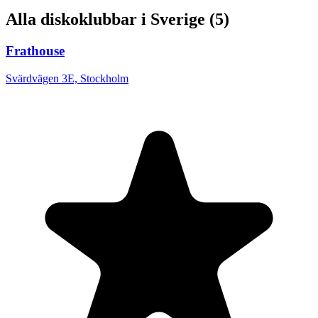
Alla diskoklubbar i Sverige (5)
Frathouse
Svärdvägen 3E, Stockholm