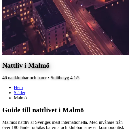
Nattliv i Malmö
46 nattklubbar och barer • Snittbetyg 4.1/5
Hem
Städer
Malmö
Guide till nattlivet i Malmö
Malmös nattliv är Sveriges mest internationella. Med invånare från
över 180 länder präglas barerna och klubbarna av en kosmopolitisk