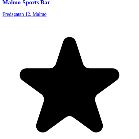
Malmo Sports Bar
Fredsgatan 12, Malmö