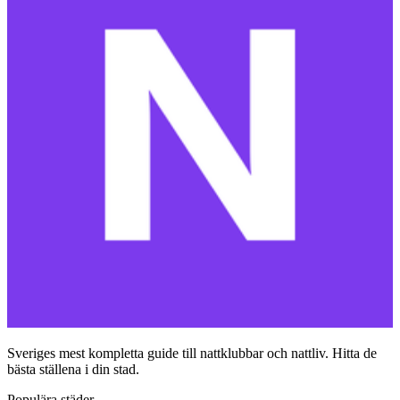
Sveriges mest kompletta guide till nattklubbar och nattliv. Hitta de
bästa ställena i din stad.
Populära städer