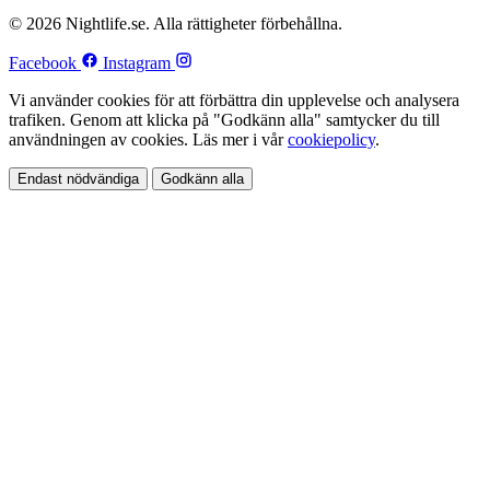
© 2026 Nightlife.se. Alla rättigheter förbehållna.
Facebook
Instagram
Vi använder cookies för att förbättra din upplevelse och analysera
trafiken. Genom att klicka på "Godkänn alla" samtycker du till
användningen av cookies. Läs mer i vår
cookiepolicy
.
Endast nödvändiga
Godkänn alla